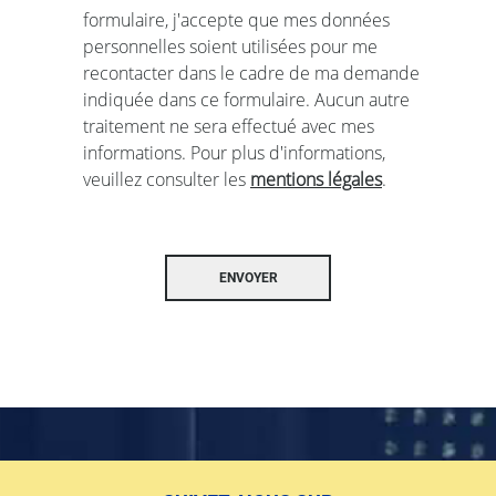
formulaire, j'accepte que mes données
personnelles soient utilisées pour me
recontacter dans le cadre de ma demande
indiquée dans ce formulaire. Aucun autre
traitement ne sera effectué avec mes
informations. Pour plus d'informations,
veuillez consulter les
mentions légales
.