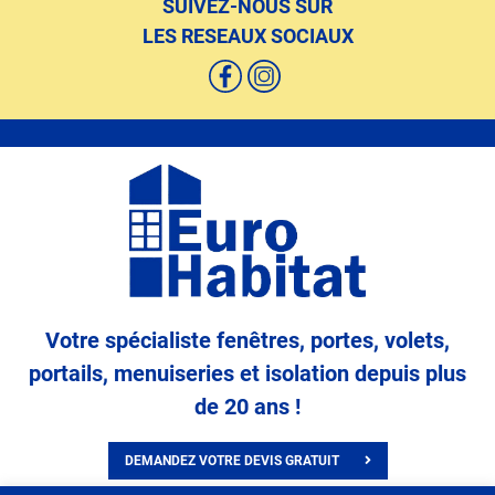
SUIVEZ-NOUS SUR
LES RESEAUX SOCIAUX
Votre spécialiste fenêtres, portes, volets,
portails, menuiseries et isolation depuis plus
de 20 ans !
DEMANDEZ VOTRE DEVIS GRATUIT