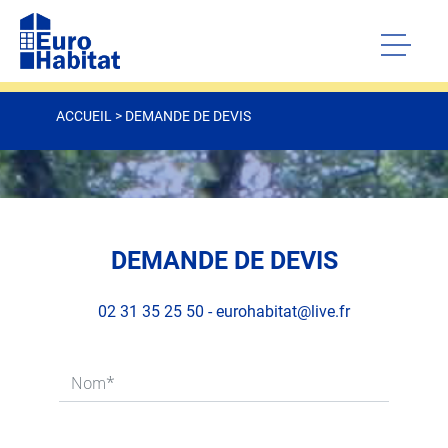
ACCUEIL
>
DEMANDE DE DEVIS
DEMANDE DE DEVIS
02 31 35 25 50
-
eurohabitat@live.fr