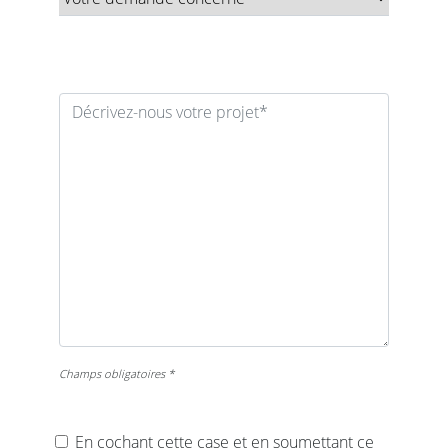
Champs obligatoires *
En cochant cette case et en soumettant ce