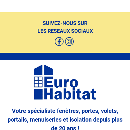
SUIVEZ-NOUS SUR
LES RESEAUX SOCIAUX
Votre spécialiste fenêtres, portes, volets,
portails, menuiseries et isolation depuis plus
de 20 ans !