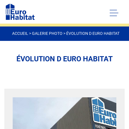
ACCUEIL
>
GALERIE PHOTO
>
ÉVOLUTION D EURO HABITAT
ÉVOLUTION D EURO HABITAT